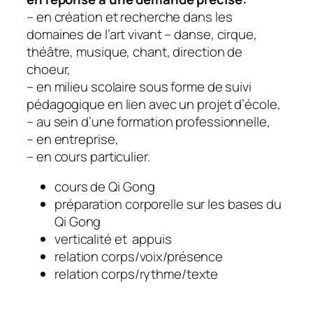
– en création et recherche dans les
domaines de l’art vivant – danse, cirque,
théâtre, musique, chant, direction de
choeur,
– en milieu scolaire sous forme de suivi
pédagogique en lien avec un projet d’école,
– au sein d’une formation professionnelle,
– en entreprise,
– en cours particulier.
cours de Qi Gong
préparation corporelle sur les bases du
Qi Gong
verticalité et appuis
relation corps/voix/présence
relation corps/rythme/texte