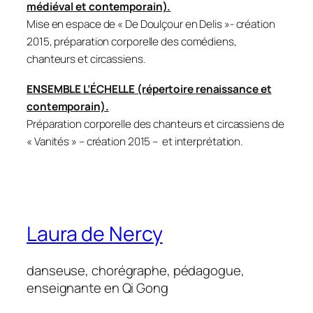
médiéval et contemporain).
Mise en espace de « De Doulçour en Delis »- création
2015,
préparation corporelle des comédiens,
chanteurs et circassiens.
ENSEMBLE L’ÉCHELLE (répertoire renaissance et
contemporain).
Préparation corporelle des chanteurs et circassiens de
« Vanités » – création 2015 – et
interprétation.
Laura de Nercy
danseuse, chorégraphe, pédagogue,
enseignante en Qi Gong